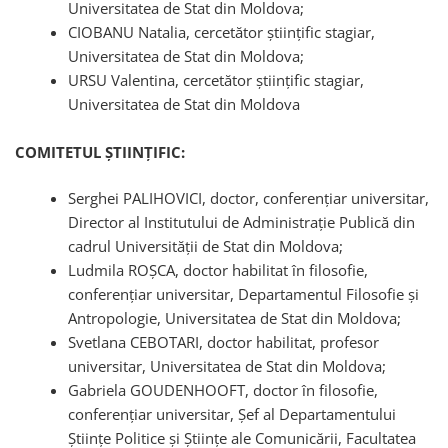
Universitatea de Stat din Moldova;
CIOBANU Natalia, cercetător științific stagiar,
Universitatea de Stat din Moldova;
URSU Valentina, cercetător științific stagiar,
Universitatea de Stat din Moldova
COMITETUL ȘTIINȚIFIC:
Serghei PALIHOVICI, doctor, conferențiar universitar,
Director al Institutului de Administrație Publică din
cadrul Universității de Stat din Moldova;
Ludmila ROȘCA, doctor habilitat în filosofie,
conferențiar universitar, Departamentul Filosofie și
Antropologie, Universitatea de Stat din Moldova;
Svetlana CEBOTARI, doctor habilitat, profesor
universitar, Universitatea de Stat din Moldova;
Gabriela GOUDENHOOFT, doctor în filosofie,
conferențiar universitar, Șef al Departamentului
Științe Politice și Științe ale Comunicării, Facultatea