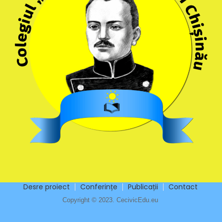
Desre proiect
Conferințe
Publicații
Contact
Copyright © 2023. CecivicEdu.eu