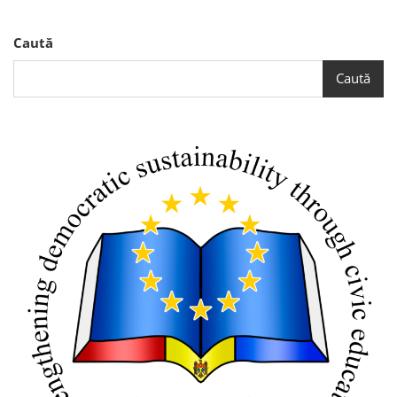
Caută
Caută