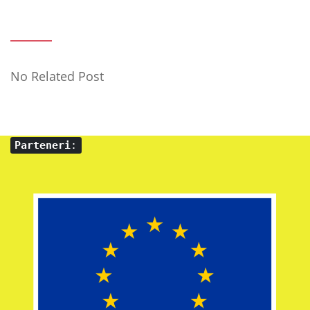
No Related Post
Parteneri
: