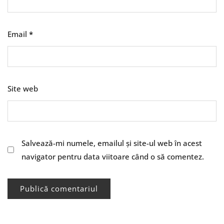
Email
*
Site web
Salvează-mi numele, emailul și site-ul web în acest
navigator pentru data viitoare când o să comentez.