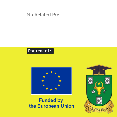
No Related Post
Parteneri
: