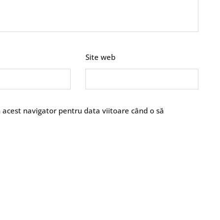
Site web
n acest navigator pentru data viitoare când o să