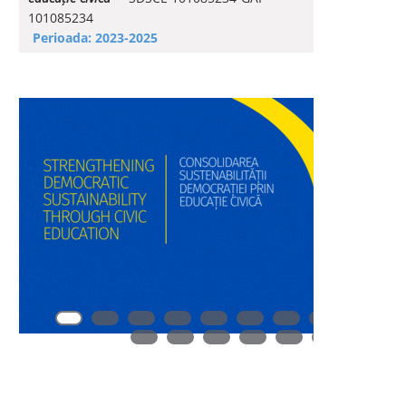
101085234
Perioada: 2023-2025