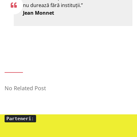
nu durează fără instituţii.”
Jean Monnet
No Related Post
Parteneri
: