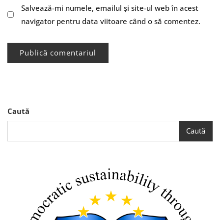
Salvează-mi numele, emailul și site-ul web în acest
navigator pentru data viitoare când o să comentez.
Caută
Caută