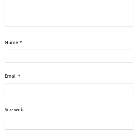
Nume
*
Email
*
Site web