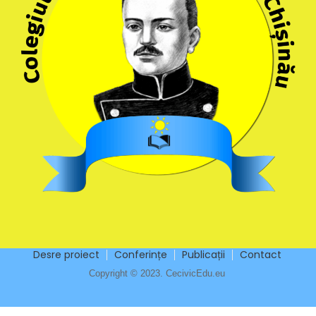
Desre proiect
Conferințe
Publicații
Contact
Copyright © 2023. CecivicEdu.eu