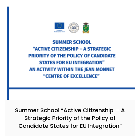
Summer School “Active Citizenship – A
Strategic Priority of the Policy of
Candidate States for EU Integration”