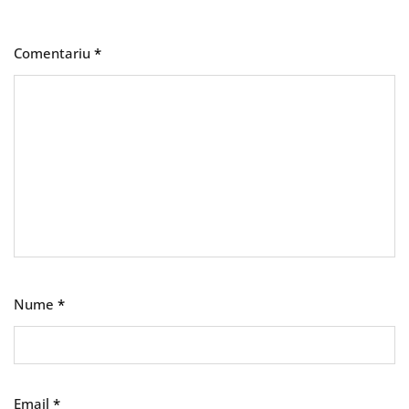
Comentariu
*
Nume
*
Email
*