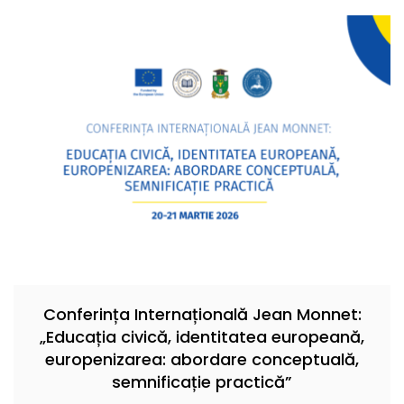
Conferința Internațională Jean Monnet:
„Educația civică, identitatea europeană,
europenizarea: abordare conceptuală,
semnificație practică”