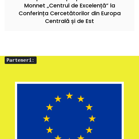
Monnet „Centrul de Excelență” la
Conferința Cercetătorilor din Europa
Centrală și de Est
Parteneri
: