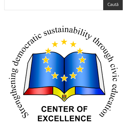
Caută