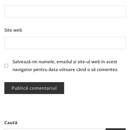
Site web
Salvează-mi numele, emailul și site-ul web în acest
navigator pentru data viitoare când o să comentez.
Caută