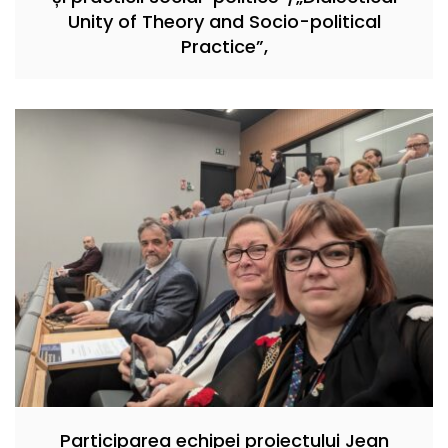
Unity of Theory and Socio-political
Practice”,
Participarea echipei proiectului Jean