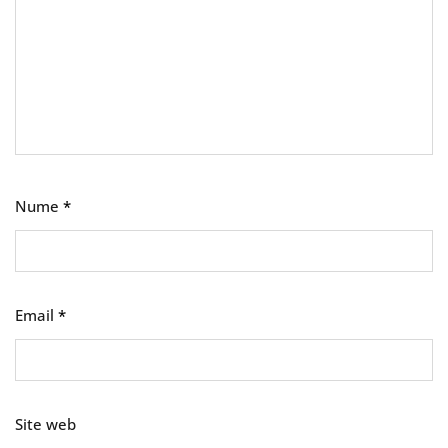
Nume
*
Email
*
Site web