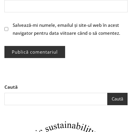
Salvează-mi numele, emailul și site-ul web în acest
navigator pentru data viitoare când o să comentez.
Caută
Caută