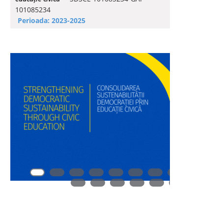
101085234
Perioada: 2023-2025