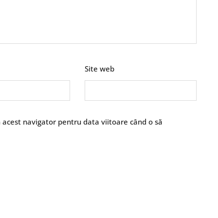
Site web
n acest navigator pentru data viitoare când o să