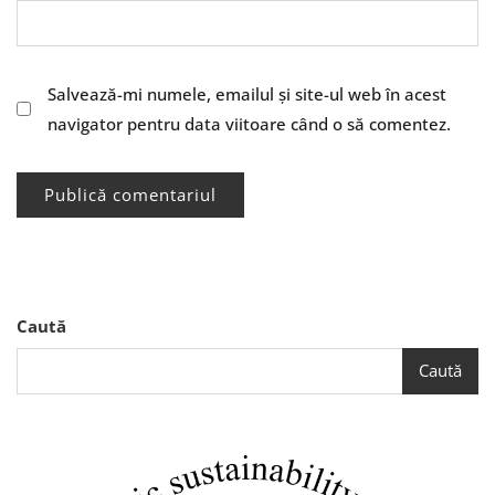
Salvează-mi numele, emailul și site-ul web în acest
navigator pentru data viitoare când o să comentez.
Caută
Caută