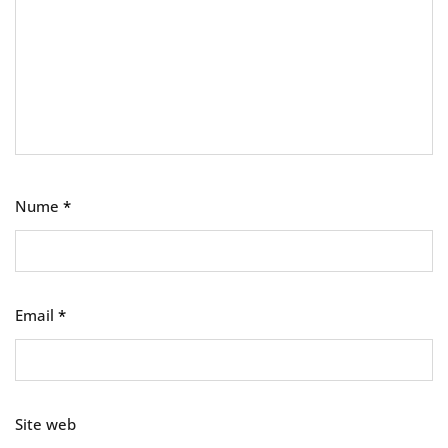
Nume
*
Email
*
Site web