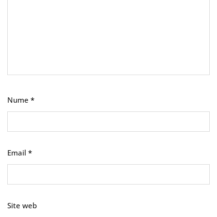
Nume
*
Email
*
Site web