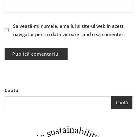
Salvează-mi numele, emailul și site-ul web în acest
navigator pentru data viitoare când o să comentez.
Caută
Caută