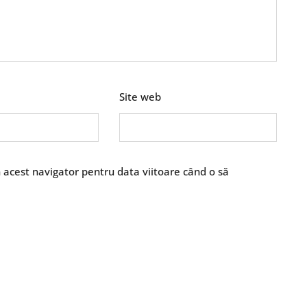
Site web
n acest navigator pentru data viitoare când o să