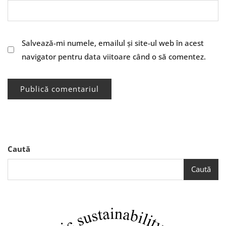
Salvează-mi numele, emailul și site-ul web în acest
navigator pentru data viitoare când o să comentez.
Caută
Caută