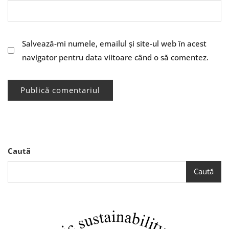
Salvează-mi numele, emailul și site-ul web în acest
navigator pentru data viitoare când o să comentez.
Caută
Caută