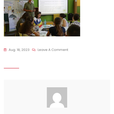
On
Aug. 18, 2023
Leave A Comment
IMG_5905