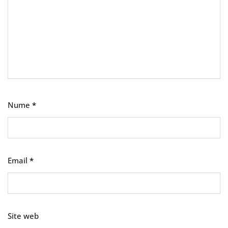
Nume
*
Email
*
Site web