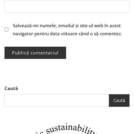
Salvează-mi numele, emailul și site-ul web în acest
navigator pentru data viitoare când o să comentez.
Caută
Caută