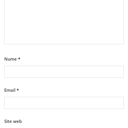
Nume
*
Email
*
Site web