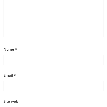
Nume
*
Email
*
Site web