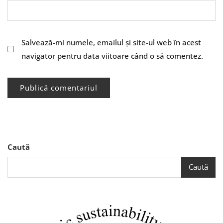
Salvează-mi numele, emailul și site-ul web în acest
navigator pentru data viitoare când o să comentez.
Caută
Caută