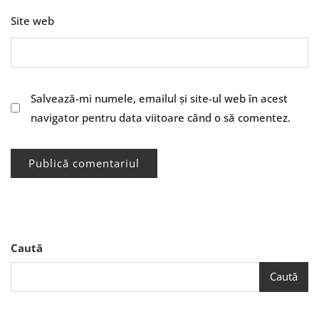
Site web
Salvează-mi numele, emailul și site-ul web în acest
navigator pentru data viitoare când o să comentez.
Caută
Caută