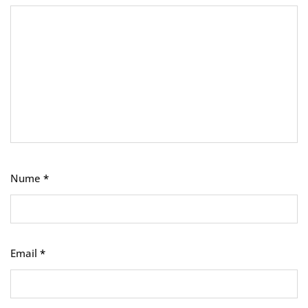
Nume
*
Email
*