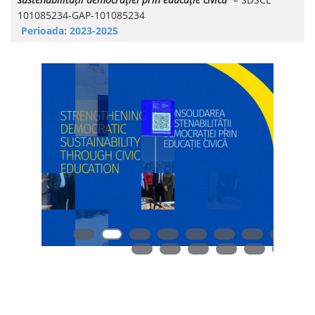
101085234-GAP-101085234
Perioada: 2023-2025