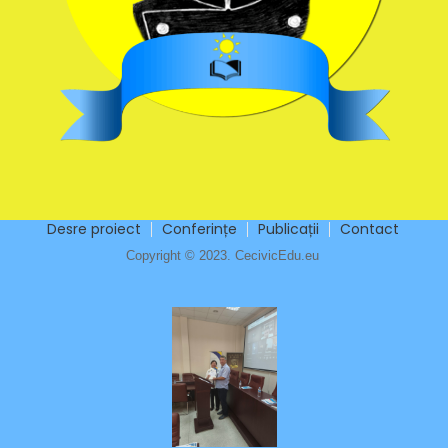
Desre proiect
Conferințe
Publicații
Contact
Copyright © 2023. CecivicEdu.eu