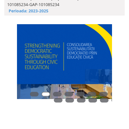
101085234-GAP-101085234
Perioada: 2023-2025