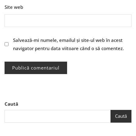
Site web
Salvează-mi numele, emailul și site-ul web în acest
navigator pentru data viitoare când o să comentez.
Caută
Caută