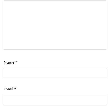
Nume
*
Email
*