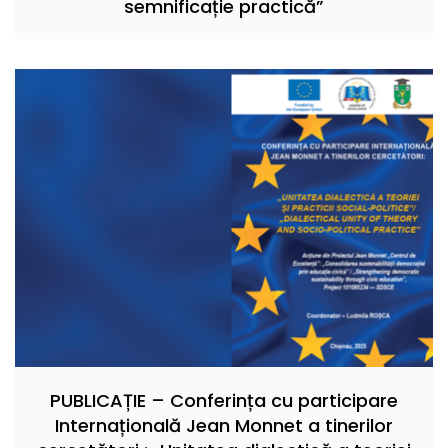
semnificație practică”
PUBLICAȚIE – Conferința cu participare
Internațională Jean Monnet a tinerilor