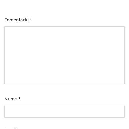
Comentariu
*
Nume
*