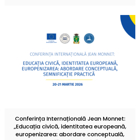
Conferința Internațională Jean Monnet:
„Educația civică, identitatea europeană,
europenizarea: abordare conceptuală,