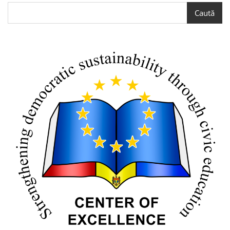
Caută