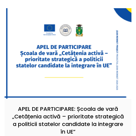
APEL DE PARTICIPARE: Școala de vară
„Cetățenia activă – prioritate strategică
a politicii statelor candidate la integrare
în UE”