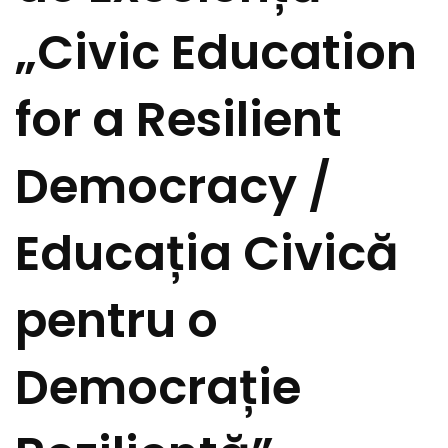
„Civic Education
for a Resilient
Democracy /
Educația Civică
pentru o
Democrație