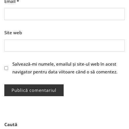
Email
*
Site web
Salvează-mi numele, emailul și site-ul web în acest
navigator pentru data viitoare când o să comentez.
Caută