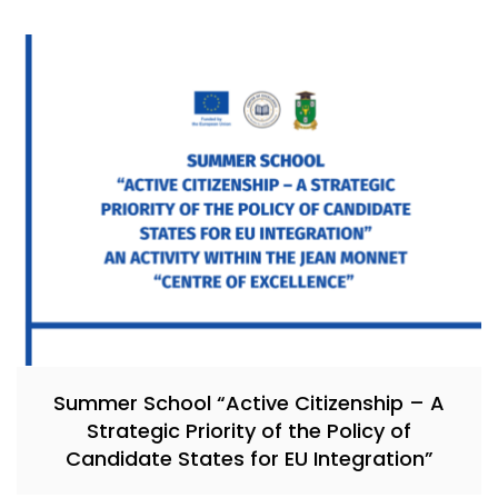
Summer School “Active Citizenship – A
Strategic Priority of the Policy of
Candidate States for EU Integration”