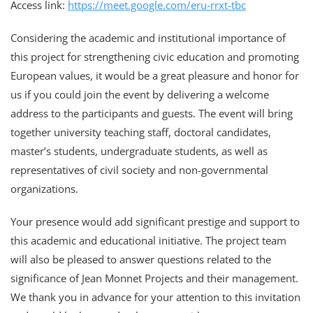
Access link:
https://meet.google.com/eru-rrxt-tbc
Considering the academic and institutional importance of
this project for strengthening civic education and promoting
European values, it would be a great pleasure and honor for
us if you could join the event by delivering a welcome
address to the participants and guests. The event will bring
together university teaching staff, doctoral candidates,
master’s students, undergraduate students, as well as
representatives of civil society and non-governmental
organizations.
Your presence would add significant prestige and support to
this academic and educational initiative. The project team
will also be pleased to answer questions related to the
significance of Jean Monnet Projects and their management.
We thank you in advance for your attention to this invitation