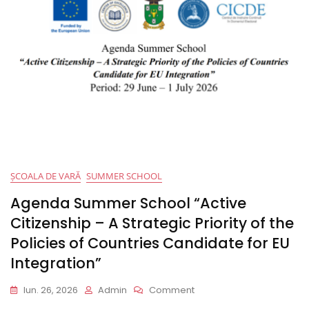
ȘCOALA DE VARĂ
SUMMER SCHOOL
Agenda Summer School “Active
Citizenship – A Strategic Priority of the
Policies of Countries Candidate for EU
Integration”
On
Iun. 26, 2026
Admin
Comment
Agenda