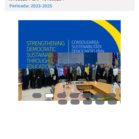
Perioada: 2023-2025