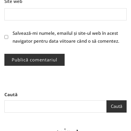
Site web
Salvează-mi numele, emailul și site-ul web în acest
navigator pentru data viitoare când o să comentez.
Caută
Caută