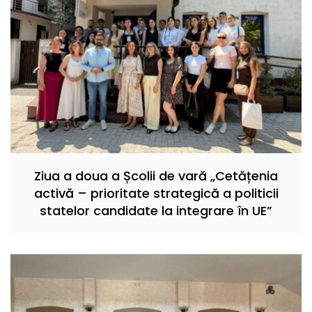
Ziua a doua a Școlii de vară „Cetățenia
activă – prioritate strategică a politicii
statelor candidate la integrare în UE”