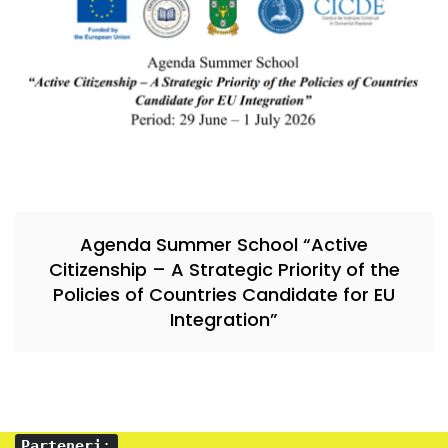
Agenda Summer School “Active
Citizenship – A Strategic Priority of the
Policies of Countries Candidate for EU
Integration”
Parteneri
: