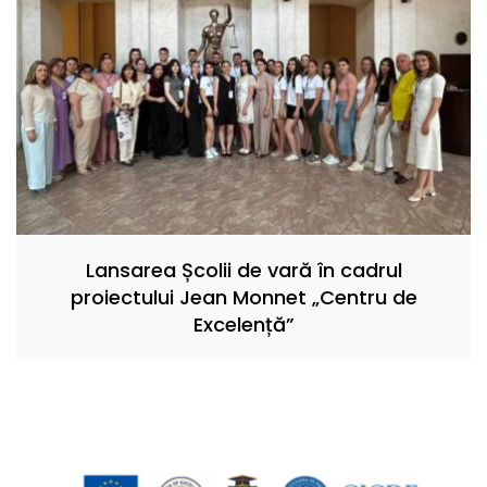
Lansarea Școlii de vară în cadrul
proiectului Jean Monnet „Centru de
Excelență”