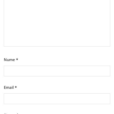
Nume
*
Email
*