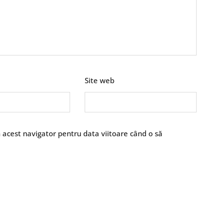
Site web
n acest navigator pentru data viitoare când o să