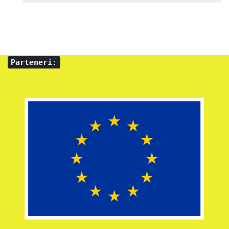
Parteneri
: